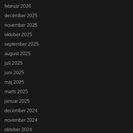
februar 2026
december 2025
november 2025
oktober 2025
september 2025
august 2025
juli 2025
juni 2025
maj 2025
marts 2025
januar 2025
december 2024
november 2024
oktober 2024