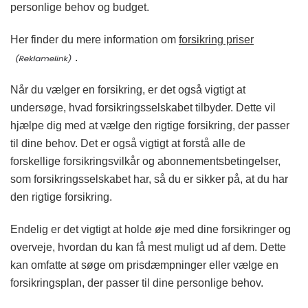
personlige behov og budget.
Her finder du mere information om
forsikring priser
.
Når du vælger en forsikring, er det også vigtigt at
undersøge, hvad forsikringsselskabet tilbyder. Dette vil
hjælpe dig med at vælge den rigtige forsikring, der passer
til dine behov. Det er også vigtigt at forstå alle de
forskellige forsikringsvilkår og abonnementsbetingelser,
som forsikringsselskabet har, så du er sikker på, at du har
den rigtige forsikring.
Endelig er det vigtigt at holde øje med dine forsikringer og
overveje, hvordan du kan få mest muligt ud af dem. Dette
kan omfatte at søge om prisdæmpninger eller vælge en
forsikringsplan, der passer til dine personlige behov.