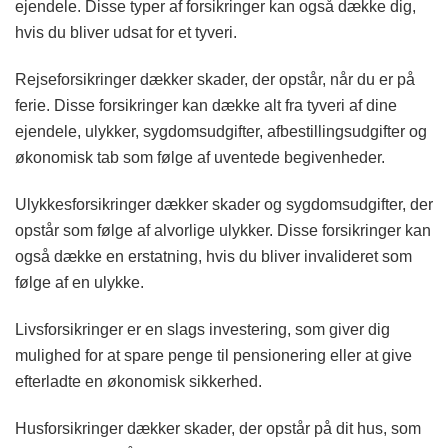
ejendele. Disse typer af forsikringer kan også dække dig,
hvis du bliver udsat for et tyveri.
Rejseforsikringer dækker skader, der opstår, når du er på
ferie. Disse forsikringer kan dække alt fra tyveri af dine
ejendele, ulykker, sygdomsudgifter, afbestillingsudgifter og
økonomisk tab som følge af uventede begivenheder.
Ulykkesforsikringer dækker skader og sygdomsudgifter, der
opstår som følge af alvorlige ulykker. Disse forsikringer kan
også dække en erstatning, hvis du bliver invalideret som
følge af en ulykke.
Livsforsikringer er en slags investering, som giver dig
mulighed for at spare penge til pensionering eller at give
efterladte en økonomisk sikkerhed.
Husforsikringer dækker skader, der opstår på dit hus, som