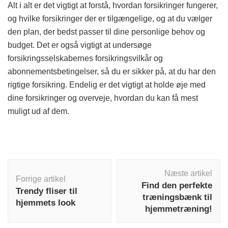
Alt i alt er det vigtigt at forstå, hvordan forsikringer fungerer,
og hvilke forsikringer der er tilgængelige, og at du vælger
den plan, der bedst passer til dine personlige behov og
budget. Det er også vigtigt at undersøge
forsikringsselskabernes forsikringsvilkår og
abonnementsbetingelser, så du er sikker på, at du har den
rigtige forsikring. Endelig er det vigtigt at holde øje med
dine forsikringer og overveje, hvordan du kan få mest
muligt ud af dem.
Indlægsnavigation
Næste artikel
Forrige artikel
Find den perfekte
Trendy fliser til
træningsbænk til
hjemmets look
hjemmetræning!