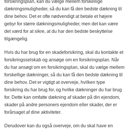
forsikringsplan, kan du vælge mellem forskellige
dækningsmuligheder, så du kan få den bedste dækning til
dine behov. Det er ofte nødvendigt at betale et højere
gebyr for større dækningsmuligheder, men det kan være
det værd for at sikre, at du har den bedste beskyttelse
tilgængelig.
Hvis du har brug for en skadeforsikring, skal du kontakte et
forsikringsselskab og ansøge om en forsikringsplan. Når
du har ansøgt om en forsikringsplan, skal du vælge mellem
forskellige dækninger, så du kan få den bedste dækning til
dine behov. Det er vigtigt at overveje, hvilken type
forsikring du har brug for, og hvilke dækninger du har brug
for. Dette kan omfatte dækning af skader på din ejendom,
skader på andre personers ejendom eller skader, der er
forårsaget af dine aktiviteter.
Derudover kan du også overveje, om du skal have en