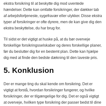
ekstra forsikring til at beskytte dig mod uventede
hændelser. Dette kan omfatte forsikringer, der dækker tab
af arbejdsfortjeneste, sygefravær eller ulykker. Disse ekstra
typer af forsikringer er ofte dyrere, men de kan give dig den
ekstra beskyttelse, du har brug for.
Til sidst er det vigtigt at huske på, at du bør overveje
forskellige forsikringsselskaber og deres forskellige planer,
før du beslutter dig for en bestemt plan. Dette kan hjælpe
dig med at finde den bedste dækning til den laveste pris.
5. Konklusion
Der er mange ting du skal kende om forsikring. Det er
vigtigt at forstå, hvordan forsikringer fungerer, og hvilke
forsikringer, der er tilgængelige for dig. Det er også vigtigt
at overveje, hvilken type forsikring der passer bedst til dine