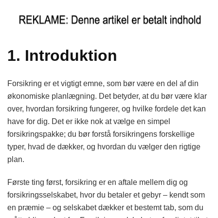
1. Introduktion
Forsikring er et vigtigt emne, som bør være en del af din
økonomiske planlægning. Det betyder, at du bør være klar
over, hvordan forsikring fungerer, og hvilke fordele det kan
have for dig. Det er ikke nok at vælge en simpel
forsikringspakke; du bør forstå forsikringens forskellige
typer, hvad de dækker, og hvordan du vælger den rigtige
plan.
Første ting først, forsikring er en aftale mellem dig og
forsikringsselskabet, hvor du betaler et gebyr – kendt som
en præmie – og selskabet dækker et bestemt tab, som du