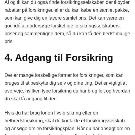
Af og til kan du også finde forsikringsselskaber, der tilbyder
rabatter på forsikringer, eller du kan købe en samlet pakke,
som kan give dig en lavere samlet pris. Det kan være en
god idé at undersøge forskellige forsikringsselskabers
priser og sammenligne dem, så du kan få den bedst mulige
pris.
4. Adgang til Forsikring
Der er mange forskellige former for forsikringer, som kan
bruges til at beskytte dig selv og dine ting. Det er vigtigt at
overveje, hvilken type forsikring du har brug for, og hvordan
du skal få adgang til den.
Hvis du har brug for en livsforsikring eller en
helbredsforsikring, skal du kontakte et forsikringsselskab
og ansøge om en forsikringsplan. Når du har ansøgt om en