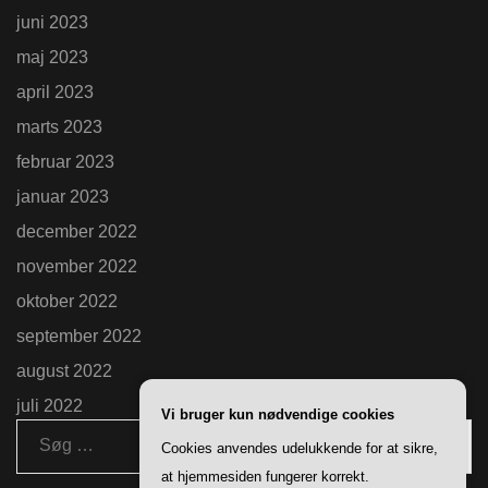
juni 2023
maj 2023
april 2023
marts 2023
februar 2023
januar 2023
december 2022
november 2022
oktober 2022
september 2022
august 2022
juli 2022
Vi bruger kun nødvendige cookies
Søg
Cookies anvendes udelukkende for at sikre,
efter:
at hjemmesiden fungerer korrekt.