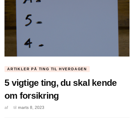
ARTIKLER PÅ TING TIL HVERDAGEN
5 vigtige ting, du skal kende
om forsikring
af
til
marts 8, 2023