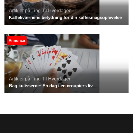
Artikler på Ting Til Hverdagen
Kaffekværnens betydning for din kaffesmagsoplevelse
Annonce
Artikler på Ting Til Hverdagen
Bag kulisserne: En dag i en croupiers liv