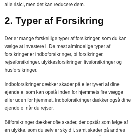
alle risici, men det kan reducere dem.
2. Typer af Forsikring
Der er mange forskellige typer af forsikringer, som du kan
vælge at investere i. De mest almindelige typer af
forsikringer er indboforsikringer, bilforsikringer,
rejseforsikringer, ulykkesforsikringer, livsforsikringer og
husforsikringer.
Indboforsikringer dækker skader på eller tyveri af dine
ejendele, som kan opstå inden for hjemmets fire vægge
eller uden for hjemmet. Indboforsikringer dækker også dine
ejendele, når du rejser.
Bilforsikringer dækker ofte skader, der opstår som følge af
en ulykke, som du selv er skyld i, samt skader på andres