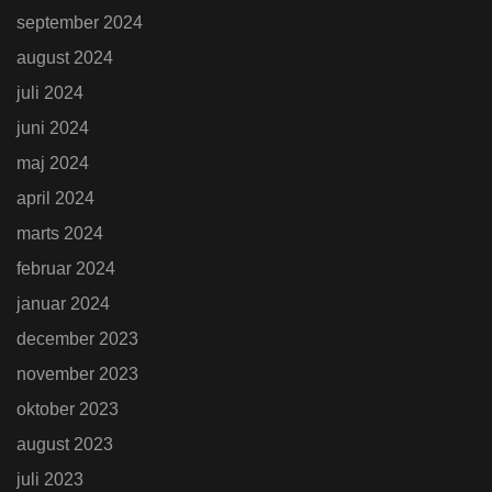
september 2024
august 2024
juli 2024
juni 2024
maj 2024
april 2024
marts 2024
februar 2024
januar 2024
december 2023
november 2023
oktober 2023
august 2023
juli 2023