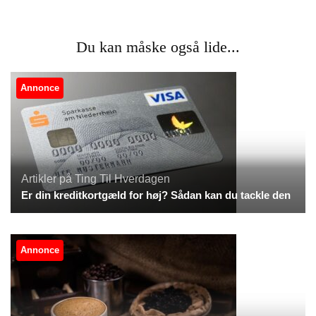
Du kan måske også lide...
Annonce
Artikler på Ting Til Hverdagen
Er din kreditkortgæld for høj? Sådan kan du tackle den
Annonce