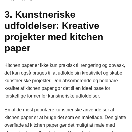
3. Kunstneriske
udfoldelser: Kreative
projekter med kitchen
paper
Kitchen paper er ikke kun praktisk til rengøring og opvask,
det kan også bruges til at udfolde sin kreativitet og skabe
kunstneriske projekter. Den absorberende og holdbare
kvalitet af kitchen paper gør det til en ideel base for
forskellige former for kunstneriske udfoldelser.
En af de mest populære kunstneriske anvendelser af
kitchen paper er at bruge det som en maleflade. Den glatte
overflade af kitchen paper gør det muligt at male med