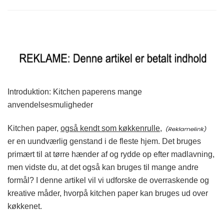
Introduktion: Kitchen paperens mange
anvendelsesmuligheder
Kitchen paper,
også kendt som køkkenrulle,
er en uundværlig genstand i de fleste hjem. Det bruges
primært til at tørre hænder af og rydde op efter madlavning,
men vidste du, at det også kan bruges til mange andre
formål? I denne artikel vil vi udforske de overraskende og
kreative måder, hvorpå kitchen paper kan bruges ud over
køkkenet.