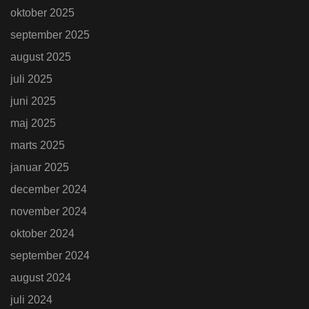
oktober 2025
september 2025
august 2025
juli 2025
juni 2025
maj 2025
marts 2025
januar 2025
december 2024
november 2024
oktober 2024
september 2024
august 2024
juli 2024