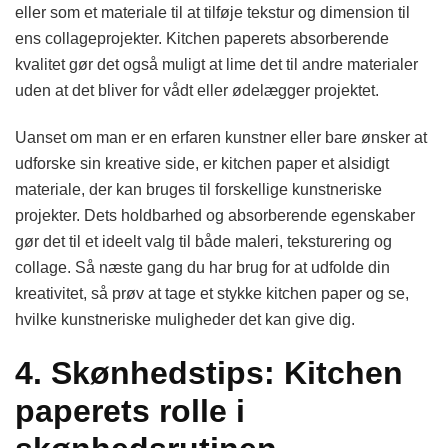
eller som et materiale til at tilføje tekstur og dimension til
ens collageprojekter. Kitchen paperets absorberende
kvalitet gør det også muligt at lime det til andre materialer
uden at det bliver for vådt eller ødelægger projektet.
Uanset om man er en erfaren kunstner eller bare ønsker at
udforske sin kreative side, er kitchen paper et alsidigt
materiale, der kan bruges til forskellige kunstneriske
projekter. Dets holdbarhed og absorberende egenskaber
gør det til et ideelt valg til både maleri, teksturering og
collage. Så næste gang du har brug for at udfolde din
kreativitet, så prøv at tage et stykke kitchen paper og se,
hvilke kunstneriske muligheder det kan give dig.
4. Skønhedstips: Kitchen
paperets rolle i