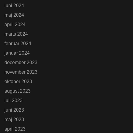
juni 2024
maj 2024
april 2024
marts 2024
februar 2024
januar 2024
december 2023
november 2023
oktober 2023
august 2023
juli 2023
juni 2023
maj 2023
april 2023