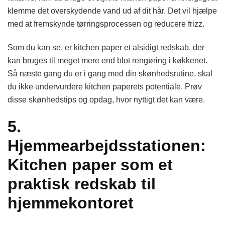
klemme det overskydende vand ud af dit hår. Det vil hjælpe
med at fremskynde tørringsprocessen og reducere frizz.
Som du kan se, er kitchen paper et alsidigt redskab, der
kan bruges til meget mere end blot rengøring i køkkenet.
Så næste gang du er i gang med din skønhedsrutine, skal
du ikke undervurdere kitchen paperets potentiale. Prøv
disse skønhedstips og opdag, hvor nyttigt det kan være.
5.
Hjemmearbejdsstationen:
Kitchen paper som et
praktisk redskab til
hjemmekontoret