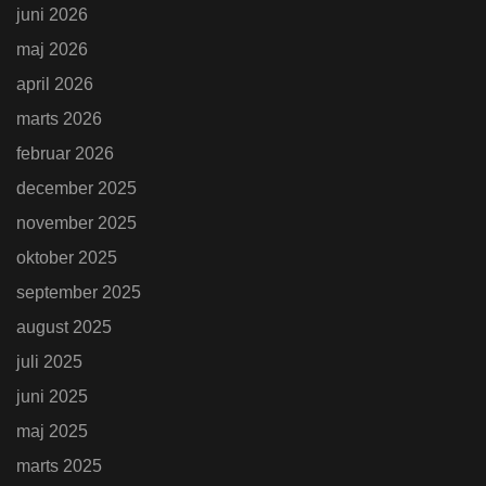
juni 2026
maj 2026
april 2026
marts 2026
februar 2026
december 2025
november 2025
oktober 2025
september 2025
august 2025
juli 2025
juni 2025
maj 2025
marts 2025