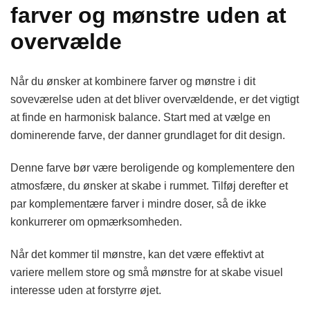
farver og mønstre uden at
overvælde
Når du ønsker at kombinere farver og mønstre i dit
soveværelse uden at det bliver overvældende, er det vigtigt
at finde en harmonisk balance. Start med at vælge en
dominerende farve, der danner grundlaget for dit design.
Denne farve bør være beroligende og komplementere den
atmosfære, du ønsker at skabe i rummet. Tilføj derefter et
par komplementære farver i mindre doser, så de ikke
konkurrerer om opmærksomheden.
Når det kommer til mønstre, kan det være effektivt at
variere mellem store og små mønstre for at skabe visuel
interesse uden at forstyrre øjet.