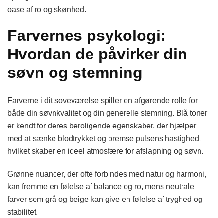
oase af ro og skønhed.
Farvernes psykologi:
Hvordan de påvirker din
søvn og stemning
Farverne i dit soveværelse spiller en afgørende rolle for
både din søvnkvalitet og din generelle stemning. Blå toner
er kendt for deres beroligende egenskaber, der hjælper
med at sænke blodtrykket og bremse pulsens hastighed,
hvilket skaber en ideel atmosfære for afslapning og søvn.
Grønne nuancer, der ofte forbindes med natur og harmoni,
kan fremme en følelse af balance og ro, mens neutrale
farver som grå og beige kan give en følelse af tryghed og
stabilitet.