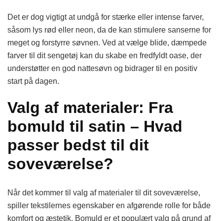
Det er dog vigtigt at undgå for stærke eller intense farver,
såsom lys rød eller neon, da de kan stimulere sanserne for
meget og forstyrre søvnen. Ved at vælge blide, dæmpede
farver til dit sengetøj kan du skabe en fredfyldt oase, der
understøtter en god nattesøvn og bidrager til en positiv
start på dagen.
Valg af materialer: Fra
bomuld til satin – Hvad
passer bedst til dit
soveværelse?
Når det kommer til valg af materialer til dit soveværelse,
spiller tekstilernes egenskaber en afgørende rolle for både
komfort og æstetik. Bomuld er et populært valg på grund af