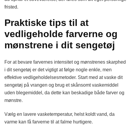
fristed.
Praktiske tips til at
vedligeholde farverne og
mønstrene i dit sengetøj
For at bevare farvernes intensitet og mønstrenes skarphed
i dit sengetøj er det vigtigt at følge nogle enkle, men
effektive vedligeholdelsesmetoder. Start med at vaske dit
sengetøj på vrangen og brug et skånsomt vaskemiddel
uden blegemiddel, da dette kan beskadige både farver og
mønstre.
Vælg en lavere vasketemperatur, helst koldt vand, da
varme kan få farverne til at falme hurtigere.