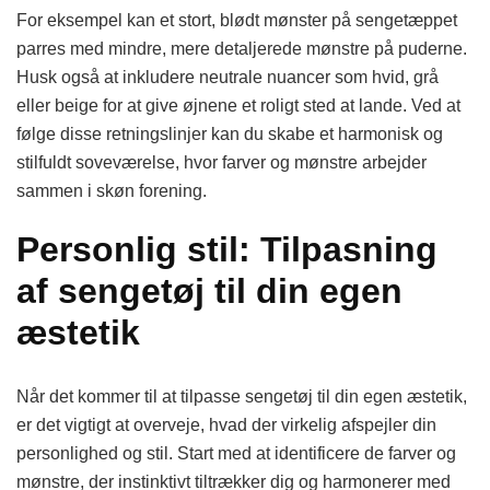
For eksempel kan et stort, blødt mønster på sengetæppet
parres med mindre, mere detaljerede mønstre på puderne.
Husk også at inkludere neutrale nuancer som hvid, grå
eller beige for at give øjnene et roligt sted at lande. Ved at
følge disse retningslinjer kan du skabe et harmonisk og
stilfuldt soveværelse, hvor farver og mønstre arbejder
sammen i skøn forening.
Personlig stil: Tilpasning
af sengetøj til din egen
æstetik
Når det kommer til at tilpasse sengetøj til din egen æstetik,
er det vigtigt at overveje, hvad der virkelig afspejler din
personlighed og stil. Start med at identificere de farver og
mønstre, der instinktivt tiltrækker dig og harmonerer med