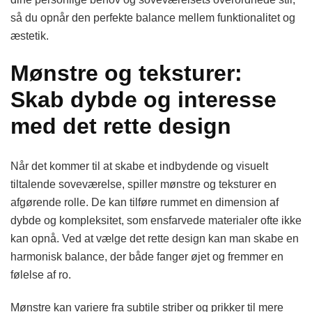
så du opnår den perfekte balance mellem funktionalitet og
æstetik.
Mønstre og teksturer:
Skab dybde og interesse
med det rette design
Når det kommer til at skabe et indbydende og visuelt
tiltalende soveværelse, spiller mønstre og teksturer en
afgørende rolle. De kan tilføre rummet en dimension af
dybde og kompleksitet, som ensfarvede materialer ofte ikke
kan opnå. Ved at vælge det rette design kan man skabe en
harmonisk balance, der både fanger øjet og fremmer en
følelse af ro.
Mønstre kan variere fra subtile striber og prikker til mere