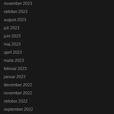
november 2023
oktober 2023
august 2023
juli 2023
juni 2023
maj 2023
april 2023
marts 2023
februar 2023
januar 2023
december 2022
november 2022
oktober 2022
september 2022