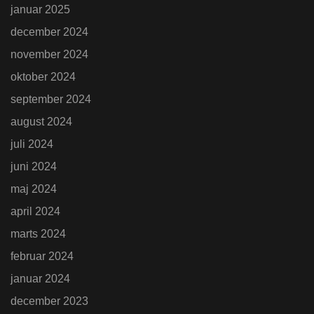
januar 2025
december 2024
november 2024
oktober 2024
september 2024
august 2024
juli 2024
juni 2024
maj 2024
april 2024
marts 2024
februar 2024
januar 2024
december 2023