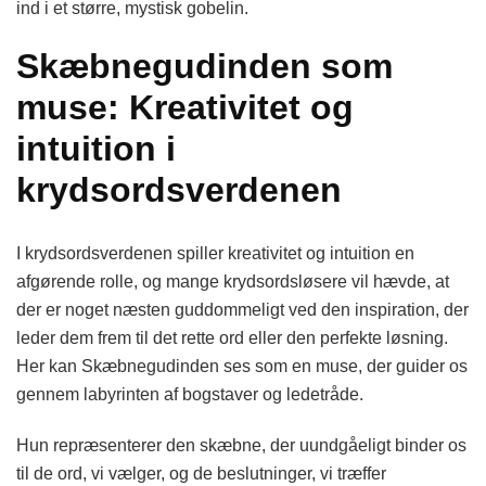
ind i et større, mystisk gobelin.
Skæbnegudinden som
muse: Kreativitet og
intuition i
krydsordsverdenen
I krydsordsverdenen spiller kreativitet og intuition en
afgørende rolle, og mange krydsordsløsere vil hævde, at
der er noget næsten guddommeligt ved den inspiration, der
leder dem frem til det rette ord eller den perfekte løsning.
Her kan Skæbnegudinden ses som en muse, der guider os
gennem labyrinten af bogstaver og ledetråde.
Hun repræsenterer den skæbne, der uundgåeligt binder os
til de ord, vi vælger, og de beslutninger, vi træffer