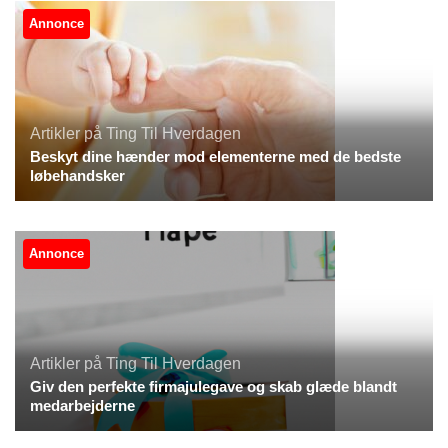
Annonce
Artikler på Ting Til Hverdagen
Beskyt dine hænder mod elementerne med de bedste
løbehandsker
Annonce
Artikler på Ting Til Hverdagen
Giv den perfekte firmajulegave og skab glæde blandt
medarbejderne