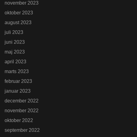
november 2023
oktober 2023
august 2023
juli 2023
juni 2023
maj 2023
april 2023
marts 2023
februar 2023
januar 2023
december 2022
november 2022
oktober 2022
september 2022