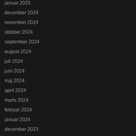
januar 2025
december 2024
november 2024
oktober 2024
september 2024
august 2024
juli 2024
juni 2024
maj 2024
april 2024
marts 2024
februar 2024
januar 2024
december 2023