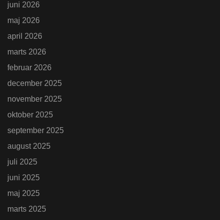
juni 2026
maj 2026
april 2026
marts 2026
februar 2026
december 2025
november 2025
oktober 2025
september 2025
august 2025
juli 2025
juni 2025
maj 2025
marts 2025