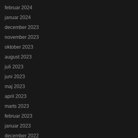
februar 2024
januar 2024
december 2023
november 2023
oktober 2023
august 2023
juli 2023
juni 2023
maj 2023
april 2023
marts 2023
februar 2023
januar 2023
december 2022