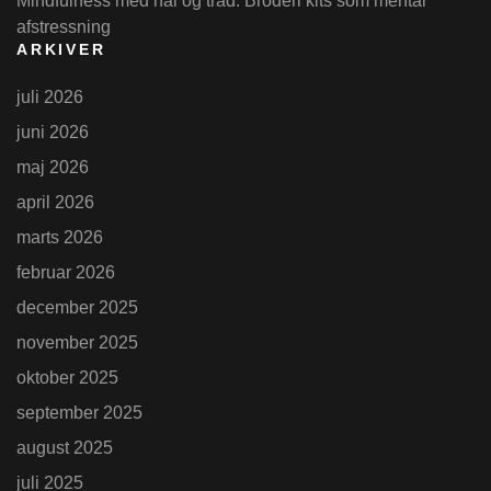
Mindfulness med nål og tråd: Broderi kits som mental
afstressning
ARKIVER
juli 2026
juni 2026
maj 2026
april 2026
marts 2026
februar 2026
december 2025
november 2025
oktober 2025
september 2025
august 2025
juli 2025