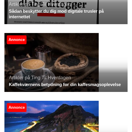
Artikler på Ting Til Hverdagen
Sådan beskytter du dig mod digitale trusler på
internettet
Annonce
Artikler på Ting Til Hverdagen
Kaffekværnens betydning for din kaffesmagsoplevelse
Annonce