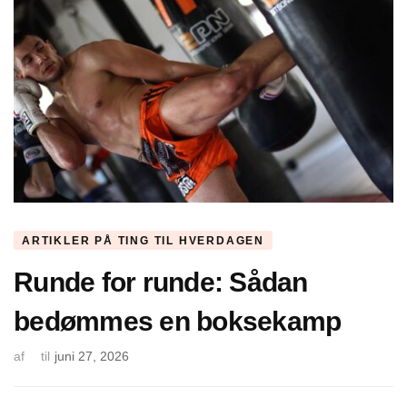
ARTIKLER PÅ TING TIL HVERDAGEN
Runde for runde: Sådan
bedømmes en boksekamp
af
til
juni 27, 2026