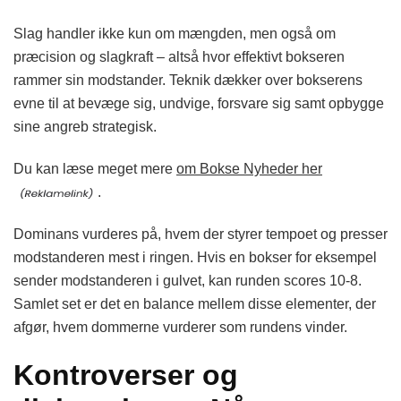
Slag handler ikke kun om mængden, men også om
præcision og slagkraft – altså hvor effektivt bokseren
rammer sin modstander. Teknik dækker over bokserens
evne til at bevæge sig, undvige, forsvare sig samt opbygge
sine angreb strategisk.
Du kan læse meget mere
om Bokse Nyheder her
.
Dominans vurderes på, hvem der styrer tempoet og presser
modstanderen mest i ringen. Hvis en bokser for eksempel
sender modstanderen i gulvet, kan runden scores 10-8.
Samlet set er det en balance mellem disse elementer, der
afgør, hvem dommerne vurderer som rundens vinder.
Kontroverser og