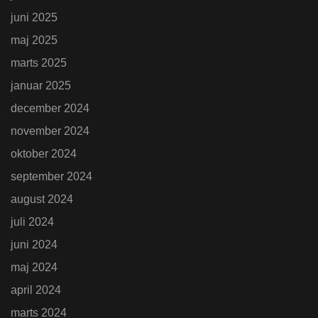
juni 2025
maj 2025
marts 2025
januar 2025
december 2024
november 2024
oktober 2024
september 2024
august 2024
juli 2024
juni 2024
maj 2024
april 2024
marts 2024