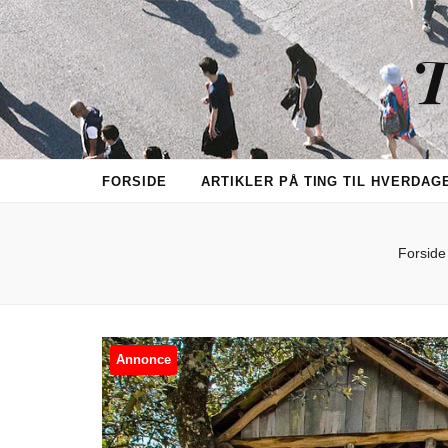
T
FORSIDE
ARTIKLER PÅ TING TIL HVERDAG
Forside
Annonce