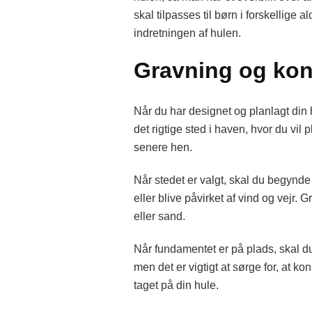
skal tilpasses til børn i forskellig
indretningen af hulen.
Gravning og kon
Når du har designet og planlagt din 
det rigtige sted i haven, hvor du vil 
senere hen.
Når stedet er valgt, skal du begynde
eller blive påvirket af vind og vejr.
eller sand.
Når fundamentet er på plads, skal du
men det er vigtigt at sørge for, at k
taget på din hule.