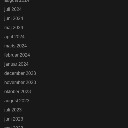
august 2024
juli 2024
juni 2024
maj 2024
april 2024
marts 2024
februar 2024
januar 2024
december 2023
november 2023
oktober 2023
august 2023
juli 2023
juni 2023