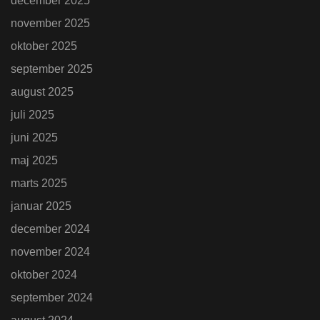
december 2025
november 2025
oktober 2025
september 2025
august 2025
juli 2025
juni 2025
maj 2025
marts 2025
januar 2025
december 2024
november 2024
oktober 2024
september 2024