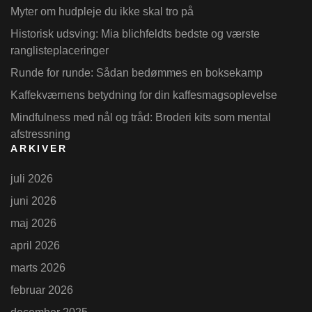
Myter om hudpleje du ikke skal tro på
Historisk udsving: Mia blichfeldts bedste og værste
ranglisteplaceringer
Runde for runde: Sådan bedømmes en boksekamp
Kaffekværnens betydning for din kaffesmagsoplevelse
Mindfulness med nål og tråd: Broderi kits som mental
afstressning
ARKIVER
juli 2026
juni 2026
maj 2026
april 2026
marts 2026
februar 2026