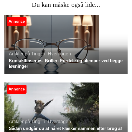
Du kan måske også lide...
Annonce
Artikler på Ting Til Hverdagen
Kontaktlinser vs. Briller: Fordele og ulemper ved begge
løsninger
Annonce
Artikler på Ting Til Hverdagen
Sådan undgår du at håret klasker sammen efter brug af