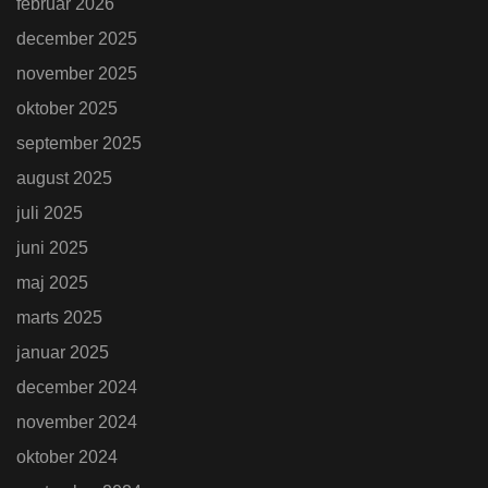
februar 2026
december 2025
november 2025
oktober 2025
september 2025
august 2025
juli 2025
juni 2025
maj 2025
marts 2025
januar 2025
december 2024
november 2024
oktober 2024