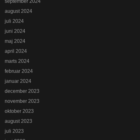
september 2024
august 2024
juli 2024
juni 2024
maj 2024
april 2024
marts 2024
februar 2024
januar 2024
december 2023
november 2023
oktober 2023
august 2023
juli 2023