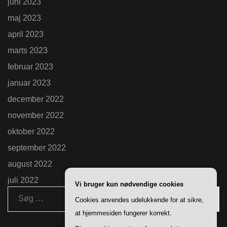
juni 2023
maj 2023
april 2023
marts 2023
februar 2023
januar 2023
december 2022
november 2022
oktober 2022
september 2022
august 2022
juli 2022
Vi bruger kun nødvendige cookies
Søg
Cookies anvendes udelukkende for at sikre,
efter:
at hjemmesiden fungerer korrekt.