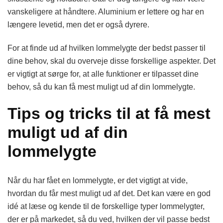
vanskeligere at håndtere. Aluminium er lettere og har en
længere levetid, men det er også dyrere.
For at finde ud af hvilken lommelygte der bedst passer til
dine behov, skal du overveje disse forskellige aspekter. Det
er vigtigt at sørge for, at alle funktioner er tilpasset dine
behov, så du kan få mest muligt ud af din lommelygte.
Tips og tricks til at få mest
muligt ud af din
lommelygte
Når du har fået en lommelygte, er det vigtigt at vide,
hvordan du får mest muligt ud af det. Det kan være en god
idé at læse og kende til de forskellige typer lommelygter,
der er på markedet, så du ved, hvilken der vil passe bedst