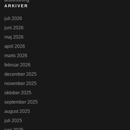
ARKIVER
juli 2026
juni 2026
maj 2026
april 2026
marts 2026
februar 2026
december 2025
november 2025
oktober 2025
september 2025
august 2025
juli 2025
juni 2025