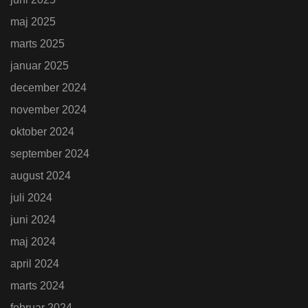
maj 2025
marts 2025
januar 2025
december 2024
november 2024
oktober 2024
september 2024
august 2024
juli 2024
juni 2024
maj 2024
april 2024
marts 2024
februar 2024