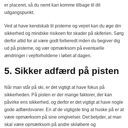
er placeret, så du nemt kan komme tilbage til dit
udgangspunkt.
Ved at have kendskab til pisterne og vejret kan du øge din
sikkerhed og mindske risikoen for skader på skiferien. Sørg
derfor altid for at være godt forberedt inden du begiver dig
ud på pisterne, og vær opmærksom på eventuelle
ændringer i vejrforholdene i løbet af dagen.
5. Sikker adfærd på pisten
Når man står på ski, er det vigtigt at have fokus på
sikkerheden. På pisten er der mange faktorer, der kan
påvirke ens sikkerhed, og derfor er det vigtigt at have nogle
gode adfærdsvaner. En af de vigtigste ting at huske på er at
være opmærksom på sine omgivelser. Det betyder, at man
skal være opmærksom på andre skiløbere og