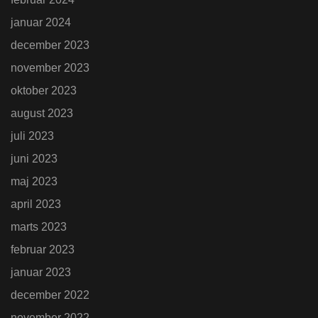
januar 2024
december 2023
november 2023
oktober 2023
august 2023
juli 2023
juni 2023
maj 2023
april 2023
marts 2023
februar 2023
januar 2023
december 2022
november 2022