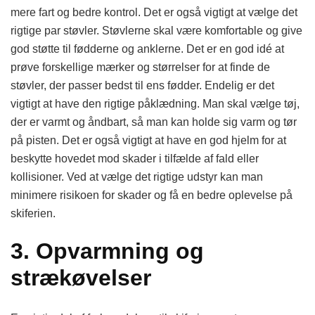
mere fart og bedre kontrol. Det er også vigtigt at vælge det
rigtige par støvler. Støvlerne skal være komfortable og give
god støtte til fødderne og anklerne. Det er en god idé at
prøve forskellige mærker og størrelser for at finde de
støvler, der passer bedst til ens fødder. Endelig er det
vigtigt at have den rigtige påklædning. Man skal vælge tøj,
der er varmt og åndbart, så man kan holde sig varm og tør
på pisten. Det er også vigtigt at have en god hjelm for at
beskytte hovedet mod skader i tilfælde af fald eller
kollisioner. Ved at vælge det rigtige udstyr kan man
minimere risikoen for skader og få en bedre oplevelse på
skiferien.
3. Opvarmning og
strækøvelser