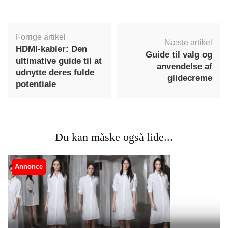
Indlægsnavigation
Forrige artikel
Næste artikel
HDMI-kabler: Den
Guide til valg og
ultimative guide til at
anvendelse af
udnytte deres fulde
glidecreme
potentiale
Du kan måske også lide...
Annonce