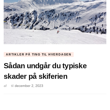
ARTIKLER PÅ TING TIL HVERDAGEN
Sådan undgår du typiske
skader på skiferien
af
til
december 2, 2023