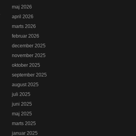
maj 2026
p
april 2026
marts 2026
februar 2026
december 2025
november 2025
oktober 2025
september 2025
august 2025
juli 2025
juni 2025
maj 2025
marts 2025
januar 2025