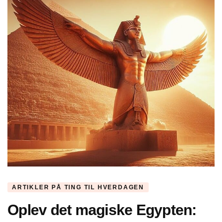
ARTIKLER PÅ TING TIL HVERDAGEN
Oplev det magiske Egypten: