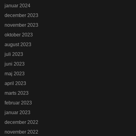
januar 2024
december 2023
november 2023
oktober 2023
august 2023
juli 2023
juni 2023
maj 2023
april 2023
marts 2023
februar 2023
januar 2023
december 2022
november 2022