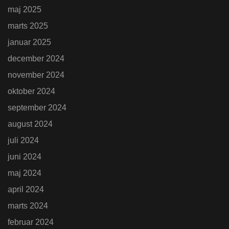
maj 2025
marts 2025
januar 2025
december 2024
november 2024
oktober 2024
september 2024
august 2024
juli 2024
juni 2024
maj 2024
april 2024
marts 2024
februar 2024