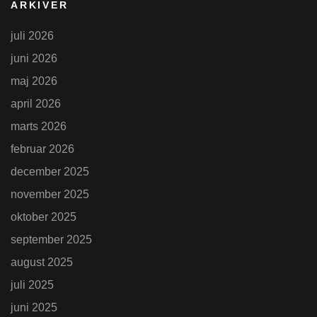
ARKIVER
juli 2026
juni 2026
maj 2026
april 2026
marts 2026
februar 2026
december 2025
november 2025
oktober 2025
september 2025
august 2025
juli 2025
juni 2025