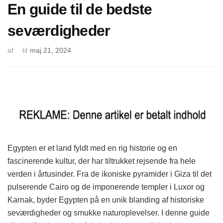
En guide til de bedste
seværdigheder
af
til
maj 21, 2024
Egypten er et land fyldt med en rig historie og en
fascinerende kultur, der har tiltrukket rejsende fra hele
verden i årtusinder. Fra de ikoniske pyramider i Giza til det
pulserende Cairo og de imponerende templer i Luxor og
Karnak, byder Egypten på en unik blanding af historiske
seværdigheder og smukke naturoplevelser. I denne guide