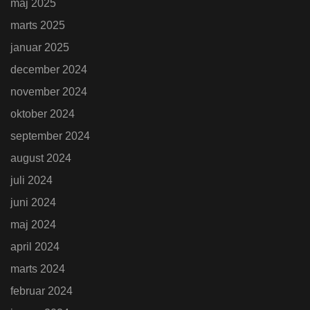
maj 2025
marts 2025
januar 2025
december 2024
november 2024
oktober 2024
september 2024
august 2024
juli 2024
juni 2024
maj 2024
april 2024
marts 2024
februar 2024