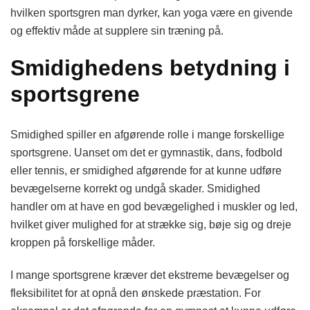
hvilken sportsgren man dyrker, kan yoga være en givende
og effektiv måde at supplere sin træning på.
Smidighedens betydning i
sportsgrene
Smidighed spiller en afgørende rolle i mange forskellige
sportsgrene. Uanset om det er gymnastik, dans, fodbold
eller tennis, er smidighed afgørende for at kunne udføre
bevægelserne korrekt og undgå skader. Smidighed
handler om at have en god bevægelighed i muskler og led,
hvilket giver mulighed for at strække sig, bøje sig og dreje
kroppen på forskellige måder.
I mange sportsgrene kræver det ekstreme bevægelser og
fleksibilitet for at opnå den ønskede præstation. For