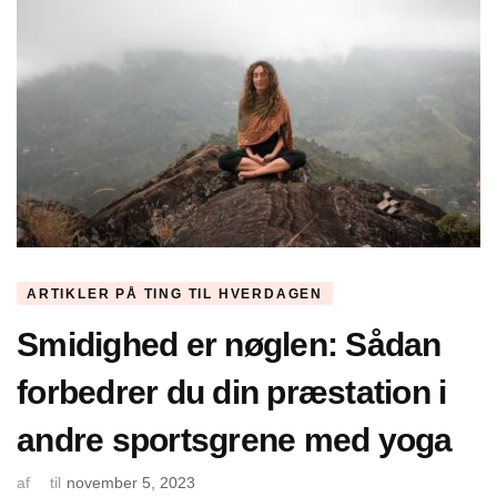
ARTIKLER PÅ TING TIL HVERDAGEN
Smidighed er nøglen: Sådan
forbedrer du din præstation i
andre sportsgrene med yoga
af
til
november 5, 2023