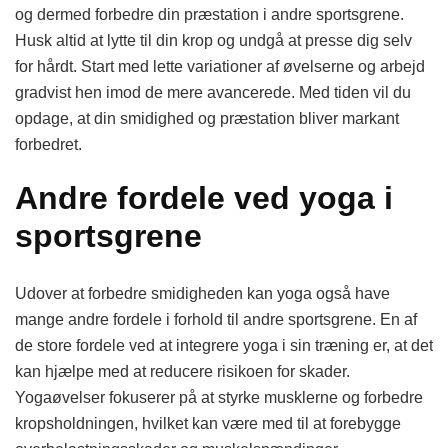
og dermed forbedre din præstation i andre sportsgrene.
Husk altid at lytte til din krop og undgå at presse dig selv
for hårdt. Start med lette variationer af øvelserne og arbejd
gradvist hen imod de mere avancerede. Med tiden vil du
opdage, at din smidighed og præstation bliver markant
forbedret.
Andre fordele ved yoga i
sportsgrene
Udover at forbedre smidigheden kan yoga også have
mange andre fordele i forhold til andre sportsgrene. En af
de store fordele ved at integrere yoga i sin træning er, at det
kan hjælpe med at reducere risikoen for skader.
Yogaøvelser fokuserer på at styrke musklerne og forbedre
kropsholdningen, hvilket kan være med til at forebygge