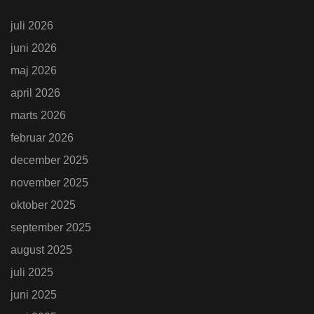
juli 2026
juni 2026
maj 2026
april 2026
marts 2026
februar 2026
december 2025
november 2025
oktober 2025
september 2025
august 2025
juli 2025
juni 2025