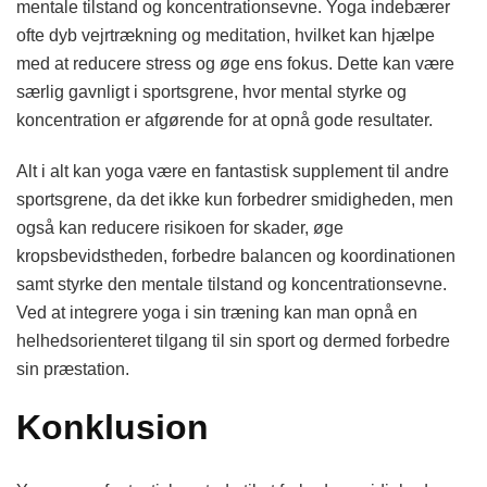
mentale tilstand og koncentrationsevne. Yoga indebærer
ofte dyb vejrtrækning og meditation, hvilket kan hjælpe
med at reducere stress og øge ens fokus. Dette kan være
særlig gavnligt i sportsgrene, hvor mental styrke og
koncentration er afgørende for at opnå gode resultater.
Alt i alt kan yoga være en fantastisk supplement til andre
sportsgrene, da det ikke kun forbedrer smidigheden, men
også kan reducere risikoen for skader, øge
kropsbevidstheden, forbedre balancen og koordinationen
samt styrke den mentale tilstand og koncentrationsevne.
Ved at integrere yoga i sin træning kan man opnå en
helhedsorienteret tilgang til sin sport og dermed forbedre
sin præstation.
Konklusion