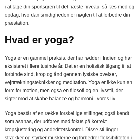
i at tage din sportsgren til det næste niveau, så læs med og
opdag, hvordan smidigheden er nøglen til at forbedre din
præstation.
Hvad er yoga?
Yoga er en gammel praksis, der har rødder i Indien og har
eksisteret i flere tusinde år. Det er en holistisk tilgang til at
forbinde sind, krop og ånd gennem fysiske øvelser,
vejrtrækningsteknikker og meditation. Yoga er ikke kun en
form for motion, men også en filosofi og en livsstil, der
sigter mod at skabe balance og harmoni i vores liv.
Yoga består af en række forskellige stillinger, også kendt
som asanas, der udføres med fokus på korrekt
kropsjustering og åndedrætskontrol. Disse stillinger
strækker og styrker musklerne og forbedrer fleksibiliteten i