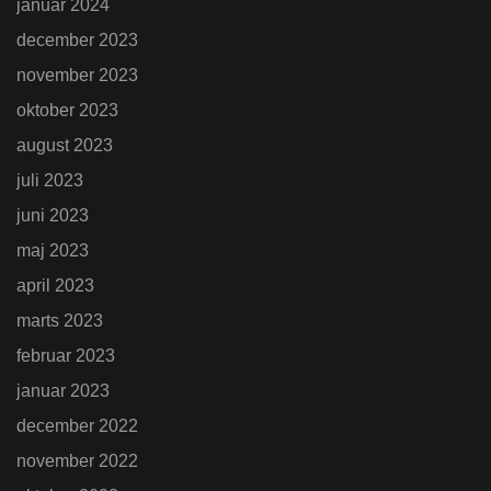
januar 2024
december 2023
november 2023
oktober 2023
august 2023
juli 2023
juni 2023
maj 2023
april 2023
marts 2023
februar 2023
januar 2023
december 2022
november 2022