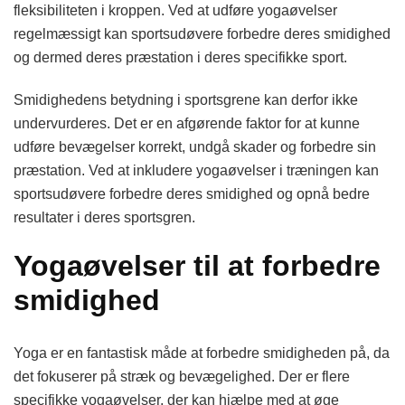
fleksibiliteten i kroppen. Ved at udføre yogaøvelser
regelmæssigt kan sportsudøvere forbedre deres smidighed
og dermed deres præstation i deres specifikke sport.
Smidighedens betydning i sportsgrene kan derfor ikke
undervurderes. Det er en afgørende faktor for at kunne
udføre bevægelser korrekt, undgå skader og forbedre sin
præstation. Ved at inkludere yogaøvelser i træningen kan
sportsudøvere forbedre deres smidighed og opnå bedre
resultater i deres sportsgren.
Yogaøvelser til at forbedre
smidighed
Yoga er en fantastisk måde at forbedre smidigheden på, da
det fokuserer på stræk og bevægelighed. Der er flere
specifikke yogaøvelser, der kan hjælpe med at øge